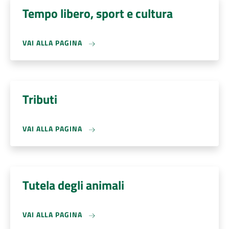
Tempo libero, sport e cultura
VAI ALLA PAGINA
Tributi
VAI ALLA PAGINA
Tutela degli animali
VAI ALLA PAGINA