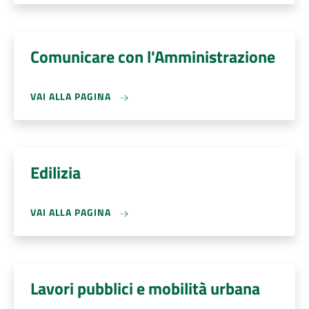
Comunicare con l'Amministrazione
VAI ALLA PAGINA
Edilizia
VAI ALLA PAGINA
Lavori pubblici e mobilità urbana