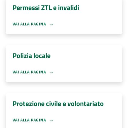
Permessi ZTL e invalidi
VAI ALLA PAGINA
Polizia locale
VAI ALLA PAGINA
Protezione civile e volontariato
VAI ALLA PAGINA