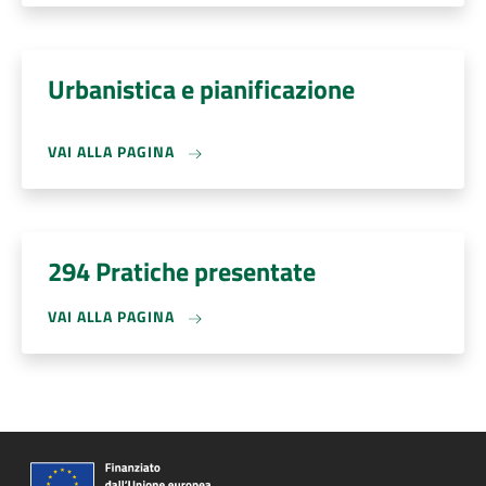
Urbanistica e pianificazione
VAI ALLA PAGINA
294 Pratiche presentate
VAI ALLA PAGINA