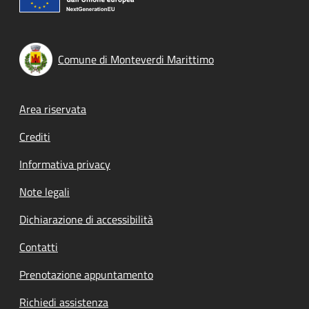
Comune di Monteverdi Marittimo
Footer menu
Area riservata
Crediti
Informativa privacy
Note legali
Dichiarazione di accessibilità
Contatti
Prenotazione appuntamento
Richiedi assistenza