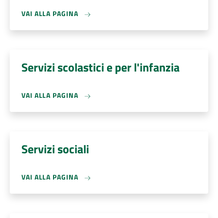
VAI ALLA PAGINA
Servizi scolastici e per l'infanzia
VAI ALLA PAGINA
Servizi sociali
VAI ALLA PAGINA