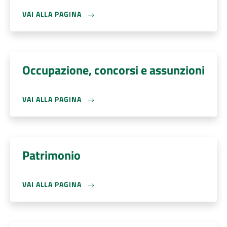
VAI ALLA PAGINA
Occupazione, concorsi e assunzioni
VAI ALLA PAGINA
Patrimonio
VAI ALLA PAGINA