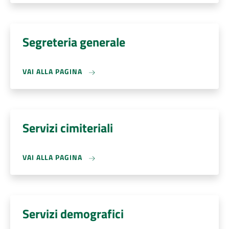
Segreteria generale
VAI ALLA PAGINA
Servizi cimiteriali
VAI ALLA PAGINA
Servizi demografici