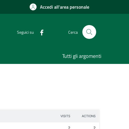
Accedi all'area personale
Seguici su
Cerca
Tutti gli argomenti