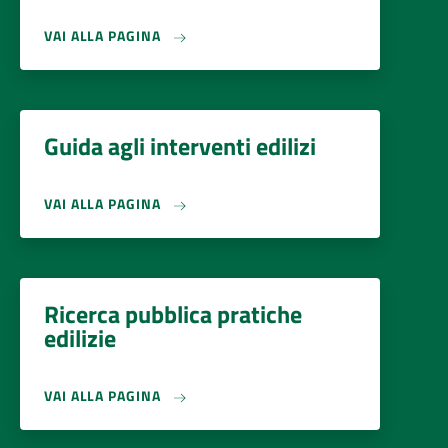
VAI ALLA PAGINA
Guida agli interventi edilizi
VAI ALLA PAGINA
Ricerca pubblica pratiche
edilizie
VAI ALLA PAGINA