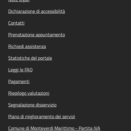
Dichiarazione di accessibilità
Contatti
Prenotazione appuntamento
Richiedi assistenza
Statistiche del portale
Leggi le FAQ
Pagamenti
Riepilogo valutazioni
Segnalazione disservizio
Piano di miglioramento dei servizi
Comune di Monteverdi Marittimo - Partita IVA