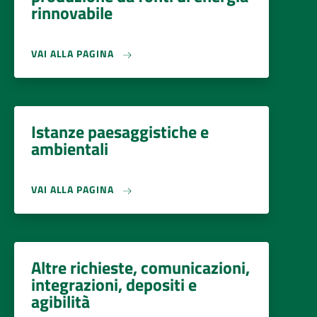
rinnovabile
VAI ALLA PAGINA
Istanze paesaggistiche e
ambientali
VAI ALLA PAGINA
Altre richieste, comunicazioni,
integrazioni, depositi e
agibilità