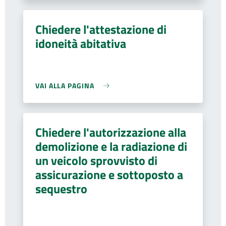
Chiedere l'attestazione di
idoneità abitativa
VAI ALLA PAGINA
Chiedere l'autorizzazione alla
demolizione e la radiazione di
un veicolo sprovvisto di
assicurazione e sottoposto a
sequestro