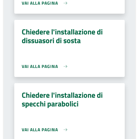
VAI ALLA PAGINA
Chiedere l'installazione di
dissuasori di sosta
VAI ALLA PAGINA
Chiedere l'installazione di
specchi parabolici
VAI ALLA PAGINA