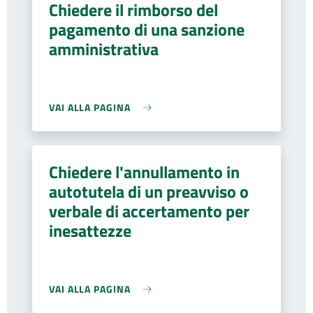
Chiedere il rimborso del
pagamento di una sanzione
amministrativa
VAI ALLA PAGINA
Chiedere l'annullamento in
autotutela di un preavviso o
verbale di accertamento per
inesattezze
VAI ALLA PAGINA