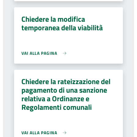
Chiedere la modifica
temporanea della viabilità
VAI ALLA PAGINA
Chiedere la rateizzazione del
pagamento di una sanzione
relativa a Ordinanze e
Regolamenti comunali
VAI ALLA PAGINA