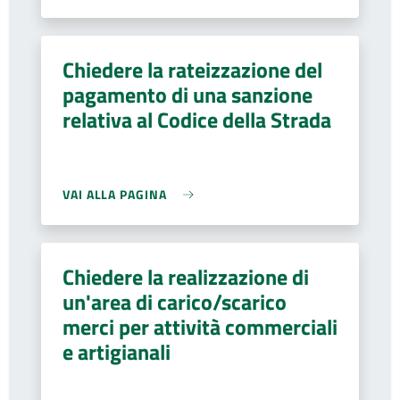
Chiedere la rateizzazione del
pagamento di una sanzione
relativa al Codice della Strada
VAI ALLA PAGINA
Chiedere la realizzazione di
un'area di carico/scarico
merci per attività commerciali
e artigianali