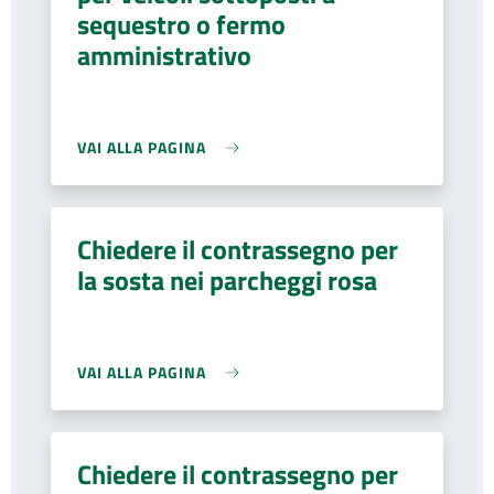
sequestro o fermo
amministrativo
VAI ALLA PAGINA
Chiedere il contrassegno per
la sosta nei parcheggi rosa
VAI ALLA PAGINA
Chiedere il contrassegno per