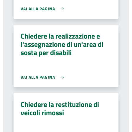
VAI ALLA PAGINA
Chiedere la realizzazione e
l'assegnazione di un'area di
sosta per disabili
VAI ALLA PAGINA
Chiedere la restituzione di
veicoli rimossi