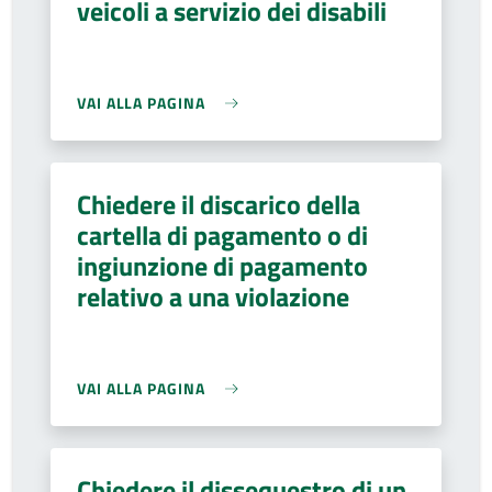
veicoli a servizio dei disabili
VAI ALLA PAGINA
Chiedere il discarico della
cartella di pagamento o di
ingiunzione di pagamento
relativo a una violazione
VAI ALLA PAGINA
Chiedere il dissequestro di un