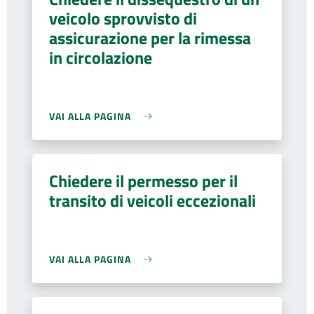
veicolo sprovvisto di
assicurazione per la rimessa
in circolazione
VAI ALLA PAGINA
Chiedere il permesso per il
transito di veicoli eccezionali
VAI ALLA PAGINA