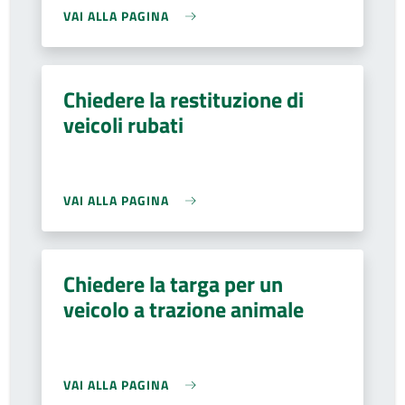
VAI ALLA PAGINA
Chiedere la restituzione di
veicoli rubati
VAI ALLA PAGINA
Chiedere la targa per un
veicolo a trazione animale
VAI ALLA PAGINA