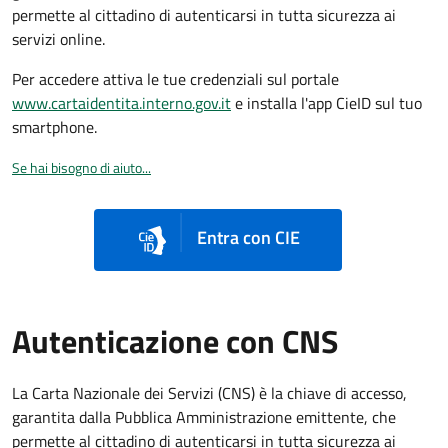
permette al cittadino di autenticarsi in tutta sicurezza ai
servizi online.
Per accedere attiva le tue credenziali sul portale
www.cartaidentita.interno.gov.it
e installa l'app CieID sul tuo
smartphone.
Se hai bisogno di aiuto...
Entra con CIE
Autenticazione con CNS
La Carta Nazionale dei Servizi (CNS) è la chiave di accesso,
garantita dalla Pubblica Amministrazione emittente, che
permette al cittadino di autenticarsi in tutta sicurezza ai