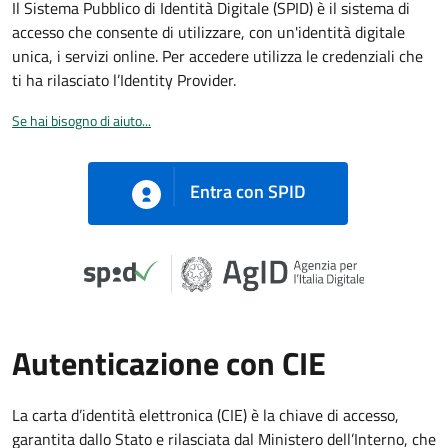
Il Sistema Pubblico di Identità Digitale (SPID) è il sistema di
accesso che consente di utilizzare, con un'identità digitale
unica, i servizi online. Per accedere utilizza le credenziali che
ti ha rilasciato l’Identity Provider.
Se hai bisogno di aiuto...
Entra con SPID
Autenticazione con CIE
La carta d’identità elettronica (CIE) è la chiave di accesso,
garantita dallo Stato e rilasciata dal Ministero dell’Interno, che