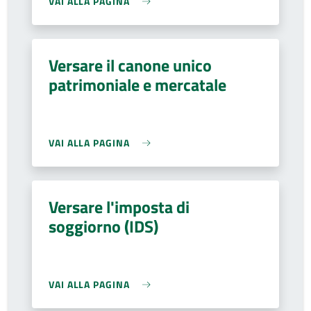
VAI ALLA PAGINA
Versare il canone unico
patrimoniale e mercatale
VAI ALLA PAGINA
Versare l'imposta di
soggiorno (IDS)
VAI ALLA PAGINA