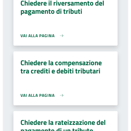
Chiedere il riversamento del
pagamento di tributi
VAI ALLA PAGINA
Chiedere la compensazione
tra crediti e debiti tributari
VAI ALLA PAGINA
Chiedere la rateizzazione del
pagamento di un tributo