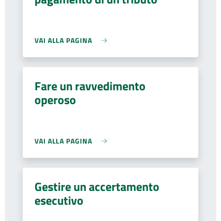
VAI ALLA PAGINA
Fare un ravvedimento
operoso
VAI ALLA PAGINA
Gestire un accertamento
esecutivo