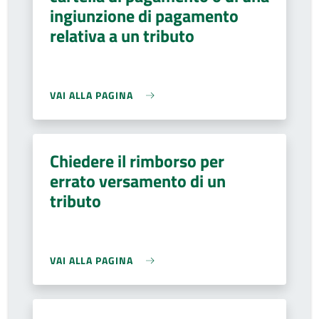
ingiunzione di pagamento
relativa a un tributo
VAI ALLA PAGINA
Chiedere il rimborso per
errato versamento di un
tributo
VAI ALLA PAGINA