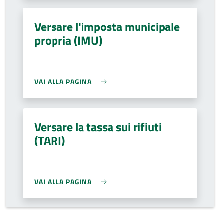
Versare l'imposta municipale
propria (IMU)
VAI ALLA PAGINA
Versare la tassa sui rifiuti
(TARI)
VAI ALLA PAGINA