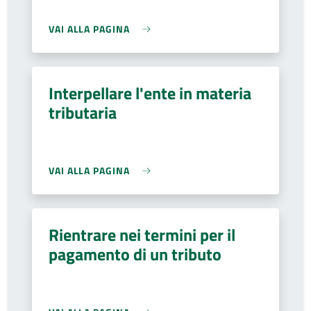
VAI ALLA PAGINA
Interpellare l'ente in materia
tributaria
VAI ALLA PAGINA
Rientrare nei termini per il
pagamento di un tributo