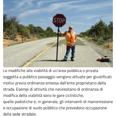
Le modifiche alla viabilità di un'area pubblica o privata
soggetta a pubblico passaggio vengono attuate per giustificati
motivi previa ordinanza emessa dall'ente proprietario della
strada. Esempi di attività che necessitano di ordinanza di
modifica della viabilità sono le gare ciclistiche,
quelle podistiche e, in generale, gli interventi di manomissione
e occupazione di suolo pubblico che prevedono occupazione
della sede stradale.