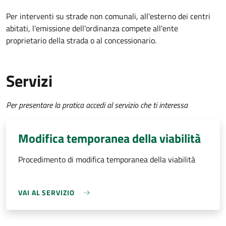
Per interventi su strade non comunali, all'esterno dei centri
abitati, l'emissione dell'ordinanza compete all'ente
proprietario della strada o al concessionario.
Servizi
Per presentare la pratica accedi al servizio che ti interessa
Modifica temporanea della viabilità
Procedimento di modifica temporanea della viabilità
VAI AL SERVIZIO