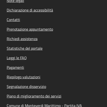
Note legali
Dichiarazione di accessibilità
Contatti
Prenotazione appuntamento
Richiedi assistenza
Statistiche del portale
Leggi le FAQ
Pagamenti
Riepilogo valutazioni
Segnalazione disservizio
Piano di miglioramento dei servizi
Comune di Monteverdi Marittimo - Partita IVA