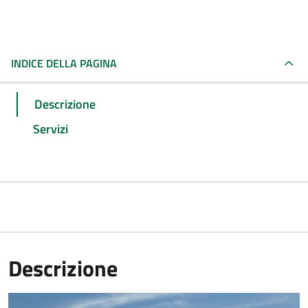
INDICE DELLA PAGINA
Descrizione
Servizi
Descrizione