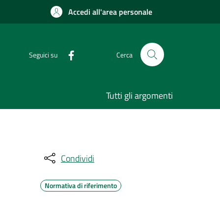
Accedi all'area personale
Seguici su
Cerca
Tutti gli argomenti
Condividi
Normativa di riferimento