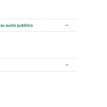
 su suolo pubblico