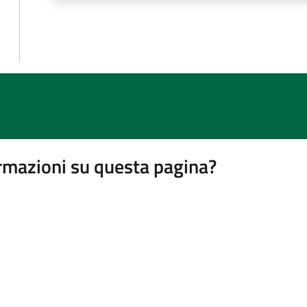
rmazioni su questa pagina?