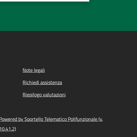
Note legali
Richiedi assistenza
Riepilogo valutazioni
Powered by Sportello Telematico Polifunzionale (v.
10.41.2)