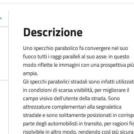
Descrizione
Uno specchio parabolico fa convergere nel suo
fuoco tutti i raggi paralleli al suo asse: in questo
modo riflette le immagini con una prospettiva più
ampia.
Gli specchi parabolici stradali sono infatti utilizzat
in condizioni di scarsa visibilità, per migliorare il
campo visivo dell'utente della strada. Sono
attrezzature complementari alla segnaletica
stradale e sono solitamente posizionati in corrispo
parte degli automobilisti in transito, per ragioni f
risolvibile in altro modo, rendendo così più sicura