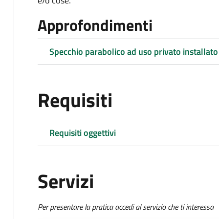
e/o cose.
Approfondimenti
Specchio parabolico ad uso privato installato
Requisiti
Requisiti oggettivi
Servizi
Per presentare la pratica accedi al servizio che ti interessa