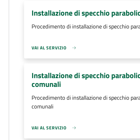
Installazione di specchio paraboli
Procedimento di installazione di specchio par
VAI AL SERVIZIO
Installazione di specchio parabolic
comunali
Procedimento di installazione di specchio parab
comunali
VAI AL SERVIZIO