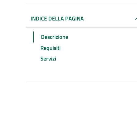
INDICE DELLA PAGINA
Descrizione
Requisiti
Servizi