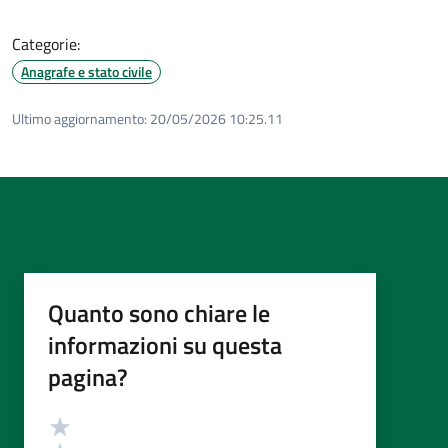
Categorie:
Anagrafe e stato civile
Ultimo aggiornamento:
20/05/2026 10:25.11
Quanto sono chiare le
informazioni su questa
pagina?
Valutazione
Valuta 5 stelle su 5