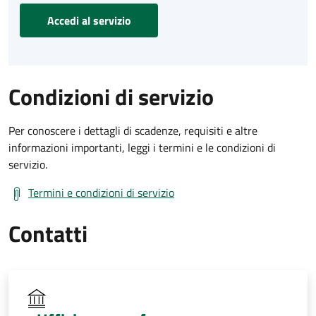
Accedi al servizio
Condizioni di servizio
Per conoscere i dettagli di scadenze, requisiti e altre
informazioni importanti, leggi i termini e le condizioni di
servizio.
Termini e condizioni di servizio
Contatti