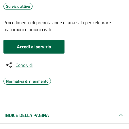
Servizio attivo
Procedimento di prenotazione di una sala per celebrare
matrimoni o unioni civili
Accedi al servizio
Condividi
Normativa di riferimento
INDICE DELLA PAGINA