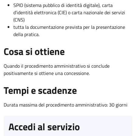
SPID (sistema pubblico di identità digitale), carta
d’identità elettronica (CIE) o carta nazionale dei servizi
(CNS)
tutta la documentazione prevista per la presentazione
della pratica.
Cosa si ottiene
Quando il procedimento amministrativo si conclude
positivamente si ottiene una concessione.
Tempi e scadenze
Durata massima del procedimento amministrativo: 30 giorni
Accedi al servizio