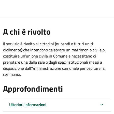
A chi è rivolto
Il servizio è rivolto ai cittadini (nubendi o futuri uniti
civilmente) che intendono celebrare un matrimonio civile o
costituire un'unione civile in Comune e necessitano di
prenotare una delle sale o degli spazi istituzionali messi a
disposizione dall'Amministrazione comunale per ospitare la
cerimonia.
Approfondimenti
Ulteriori informazioni