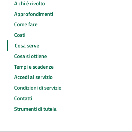
A chi è rivolto
Approfondimenti
Come fare
Costi
Cosa serve
Cosa si ottiene
Tempi e scadenze
Accedi al servizio
Condizioni di servizio
Contatti
Strumenti di tutela