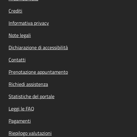
Crediti
Informativa privacy
Note legali
Dichiarazione di accessibilità
Contatti
Prenotazione appuntamento
Richiedi assistenza
Statistiche del portale
Leggi le FAQ
Pagamenti
Riepilogo valutazioni