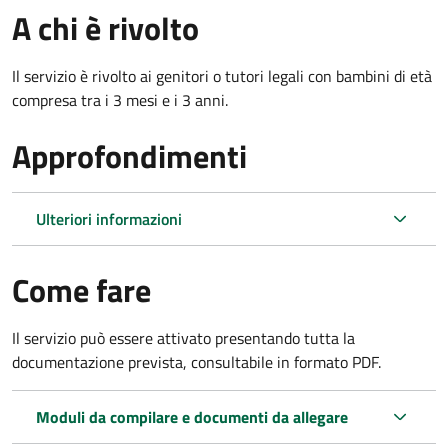
A chi è rivolto
Il servizio è rivolto ai genitori o tutori legali con bambini di età
compresa tra i 3 mesi e i 3 anni.
Approfondimenti
Ulteriori informazioni
Come fare
Il servizio può essere attivato presentando tutta la
documentazione prevista, consultabile in formato PDF.
Moduli da compilare e documenti da allegare