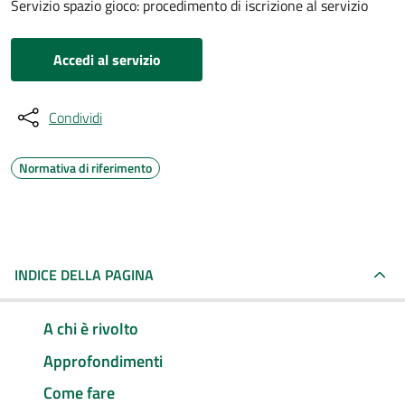
Servizio spazio gioco: procedimento di iscrizione al servizio
Accedi al servizio
Condividi
Normativa di riferimento
INDICE DELLA PAGINA
A chi è rivolto
Approfondimenti
Come fare