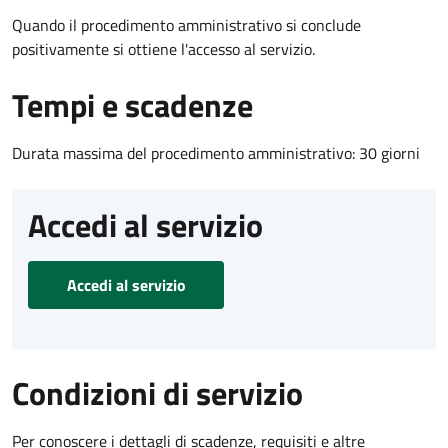
Quando il procedimento amministrativo si conclude
positivamente si ottiene l'accesso al servizio.
Tempi e scadenze
Durata massima del procedimento amministrativo: 30 giorni
Accedi al servizio
Accedi al servizio
Condizioni di servizio
Per conoscere i dettagli di scadenze, requisiti e altre