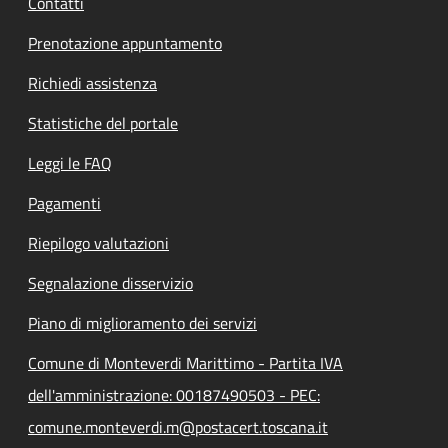
Contatti
Prenotazione appuntamento
Richiedi assistenza
Statistiche del portale
Leggi le FAQ
Pagamenti
Riepilogo valutazioni
Segnalazione disservizio
Piano di miglioramento dei servizi
Comune di Monteverdi Marittimo - Partita IVA
dell'amministrazione: 00187490503 - PEC:
comune.monteverdi.m@postacert.toscana.it