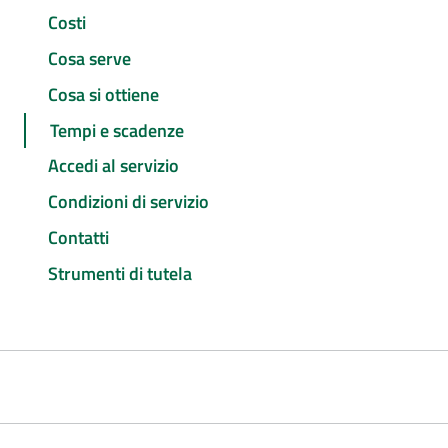
Costi
Cosa serve
Cosa si ottiene
Tempi e scadenze
Accedi al servizio
Condizioni di servizio
Contatti
Strumenti di tutela