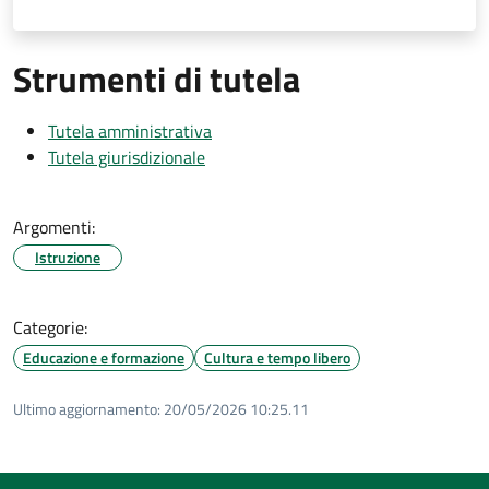
Strumenti di tutela
Tutela amministrativa
Tutela giurisdizionale
Argomenti:
Istruzione
Categorie:
Educazione e formazione
Cultura e tempo libero
Ultimo aggiornamento:
20/05/2026 10:25.11