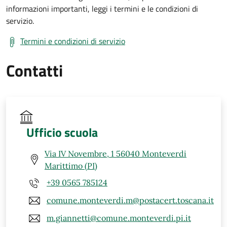
informazioni importanti, leggi i termini e le condizioni di
servizio.
Termini e condizioni di servizio
Contatti
Ufficio scuola
Via IV Novembre, 1 56040 Monteverdi
Marittimo (PI)
+39 0565 785124
comune.monteverdi.m@postacert.toscana.it
m.giannetti@comune.monteverdi.pi.it