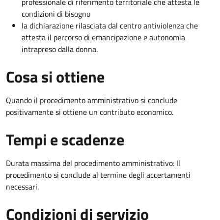
professionale di riferimento territoriale che attesta le
condizioni di bisogno
la dichiarazione rilasciata dal centro antiviolenza che
attesta il percorso di emancipazione e autonomia
intrapreso dalla donna.
Cosa si ottiene
Quando il procedimento amministrativo si conclude
positivamente si ottiene un contributo economico.
Tempi e scadenze
Durata massima del procedimento amministrativo: Il
procedimento si conclude al termine degli accertamenti
necessari.
Condizioni di servizio