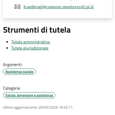
b.ambrogi@comune.monteverdi.pi.it
Strumenti di tutela
Tutela amministrativa
Tutela giurisdizionale
Argomenti:
Assistenza sociale
Categorie:
Salute, benessere e assistenza
Ultimo aggiornamento:
20/05/2026 10:25.11