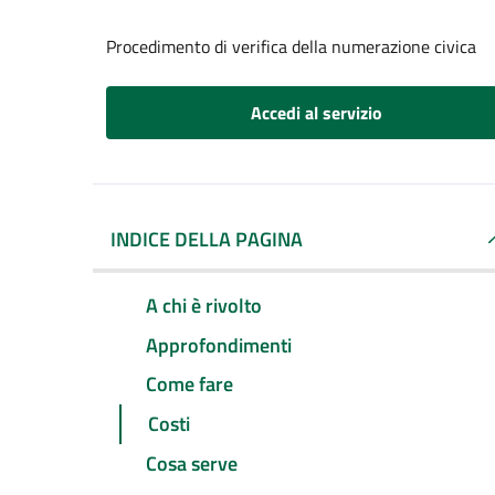
Procedimento di verifica della numerazione civica
Accedi al servizio
INDICE DELLA PAGINA
A chi è rivolto
Approfondimenti
Come fare
Costi
Cosa serve