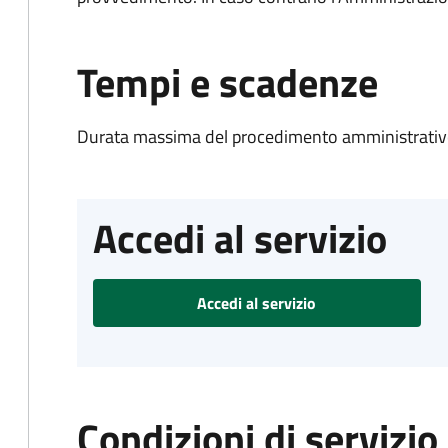
Tempi e scadenze
Durata massima del procedimento amministrativo
Accedi al servizio
Accedi al servizio
Condizioni di servizio