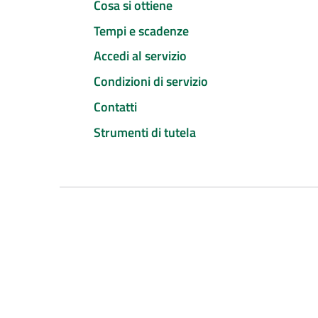
Cosa si ottiene
Tempi e scadenze
Accedi al servizio
Condizioni di servizio
Contatti
Strumenti di tutela