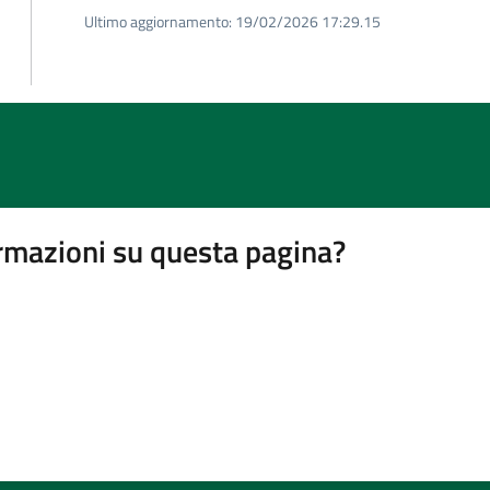
Ultimo aggiornamento:
19/02/2026 17:29.15
rmazioni su questa pagina?