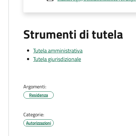
Strumenti di tutela
Tutela amministrativa
Tutela giurisdizionale
Argomenti:
Residenza
Categorie:
Autorizzazioni