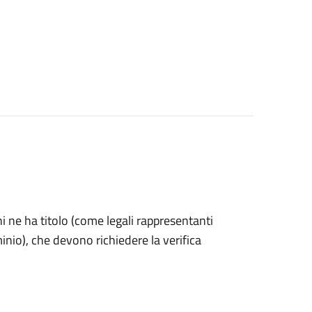
 chi ne ha titolo (come legali rappresentanti
inio), che devono richiedere la verifica