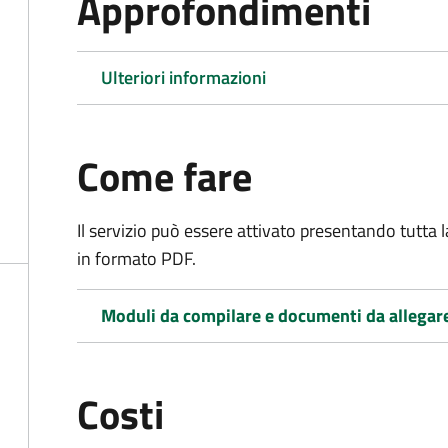
Approfondimenti
Ulteriori informazioni
Come fare
Il servizio può essere attivato presentando tutta
in formato PDF.
Moduli da compilare e documenti da allegar
Costi