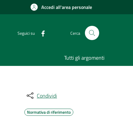
Accedi all'area personale
Seguici su
Cerca
Tutti gli argomenti
Condividi
Normativa di riferimento