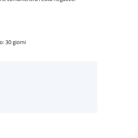
: 30 giorni