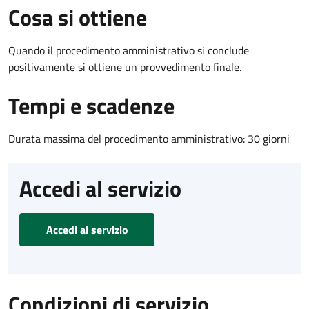
Cosa si ottiene
Quando il procedimento amministrativo si conclude
positivamente si ottiene un provvedimento finale.
Tempi e scadenze
Durata massima del procedimento amministrativo: 30 giorni
Accedi al servizio
Accedi al servizio
Condizioni di servizio