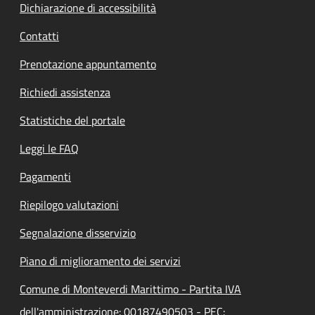
Dichiarazione di accessibilità
Contatti
Prenotazione appuntamento
Richiedi assistenza
Statistiche del portale
Leggi le FAQ
Pagamenti
Riepilogo valutazioni
Segnalazione disservizio
Piano di miglioramento dei servizi
Comune di Monteverdi Marittimo - Partita IVA
dell'amministrazione: 00187490503 - PEC: