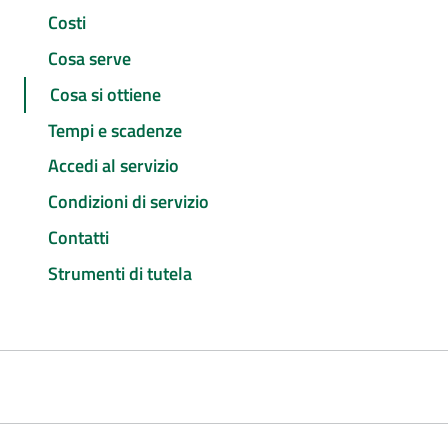
Costi
Cosa serve
Cosa si ottiene
Tempi e scadenze
Accedi al servizio
Condizioni di servizio
Contatti
Strumenti di tutela