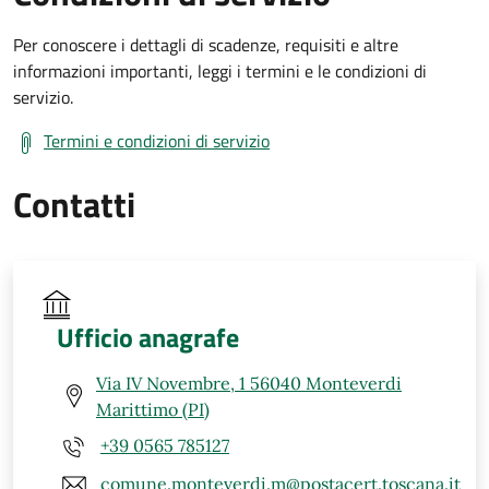
Per conoscere i dettagli di scadenze, requisiti e altre
informazioni importanti, leggi i termini e le condizioni di
servizio.
Termini e condizioni di servizio
Contatti
Ufficio anagrafe
Via IV Novembre, 1 56040 Monteverdi
Marittimo (PI)
+39 0565 785127
comune.monteverdi.m@postacert.toscana.it