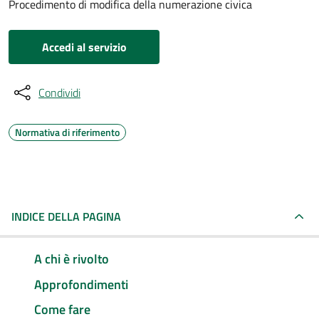
Procedimento di modifica della numerazione civica
Accedi al servizio
Condividi
Normativa di riferimento
INDICE DELLA PAGINA
A chi è rivolto
Approfondimenti
Come fare