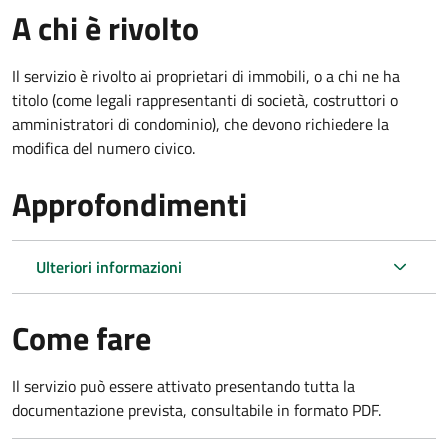
A chi è rivolto
Il servizio è rivolto ai proprietari di immobili, o a chi ne ha
titolo (come legali rappresentanti di società, costruttori o
amministratori di condominio), che devono richiedere la
modifica del numero civico.
Approfondimenti
Ulteriori informazioni
Come fare
Il servizio può essere attivato presentando tutta la
documentazione prevista, consultabile in formato PDF.