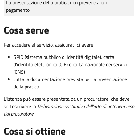
La presentazione della pratica non prevede alcun
pagamento
Cosa serve
Per accedere al servizio, assicurati di avere:
SPID (sistema pubblico di identità digitale), carta
d’identità elettronica (CIE) o carta nazionale dei servizi
(CNS)
tutta la documentazione prevista per la presentazione
della pratica.
L'istanza può essere presentata da un procuratore, che deve
sottoscrivere la
Dichiarazione sostitutiva dell'atto di notorietà resa
dal procuratore
.
Cosa si ottiene