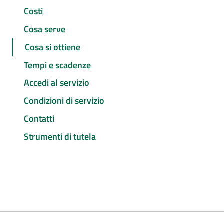
Costi
Cosa serve
Cosa si ottiene
Tempi e scadenze
Accedi al servizio
Condizioni di servizio
Contatti
Strumenti di tutela