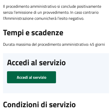
Il procedimento amministrativo si conclude positivamente
senza l’emissione di un provvedimento. In caso contrario
l’Amministrazione comunicherà l’esito negativo.
Tempi e scadenze
Durata massima del procedimento amministrativo: 45 giorni
Accedi al servizio
Accedi al servizio
Condizioni di servizio