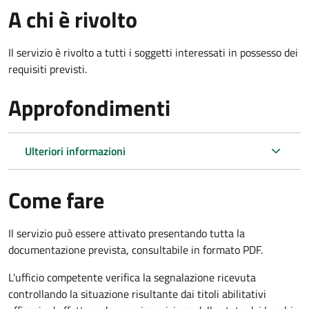
A chi è rivolto
Il servizio è rivolto a tutti i soggetti interessati in possesso dei
requisiti previsti.
Approfondimenti
Ulteriori informazioni
Come fare
Il servizio può essere attivato presentando tutta la
documentazione prevista, consultabile in formato PDF.
L'ufficio competente verifica la segnalazione ricevuta
controllando la situazione risultante dai titoli abilitativi