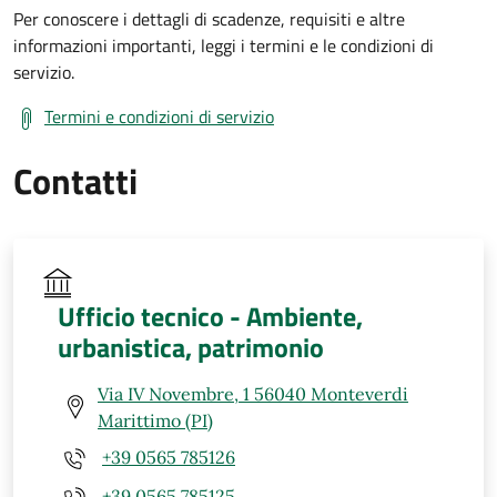
Per conoscere i dettagli di scadenze, requisiti e altre
informazioni importanti, leggi i termini e le condizioni di
servizio.
Termini e condizioni di servizio
Contatti
Ufficio tecnico - Ambiente,
urbanistica, patrimonio
Via IV Novembre, 1 56040 Monteverdi
Marittimo (PI)
+39 0565 785126
+39 0565 785125