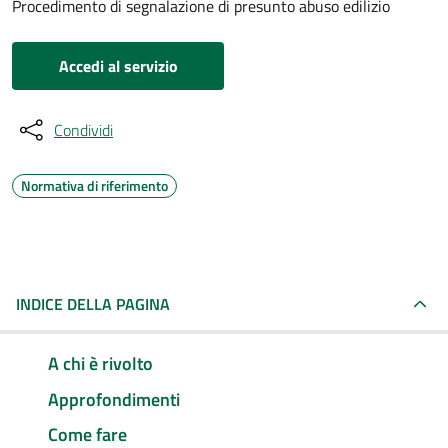
Procedimento di segnalazione di presunto abuso edilizio
Accedi al servizio
Condividi
Normativa di riferimento
INDICE DELLA PAGINA
A chi è rivolto
Approfondimenti
Come fare