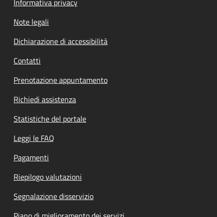
Informativa privacy
Note legali
Dichiarazione di accessibilità
Contatti
Prenotazione appuntamento
Richiedi assistenza
Statistiche del portale
Leggi le FAQ
Pagamenti
Riepilogo valutazioni
Segnalazione disservizio
Piano di miglioramento dei servizi