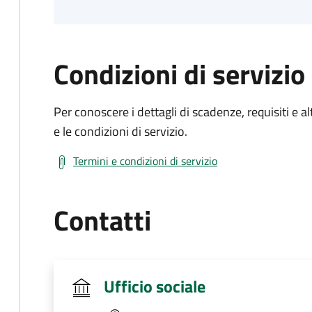
Condizioni di servizio
Per conoscere i dettagli di scadenze, requisiti e al
e le condizioni di servizio.
Termini e condizioni di servizio
Contatti
Ufficio sociale