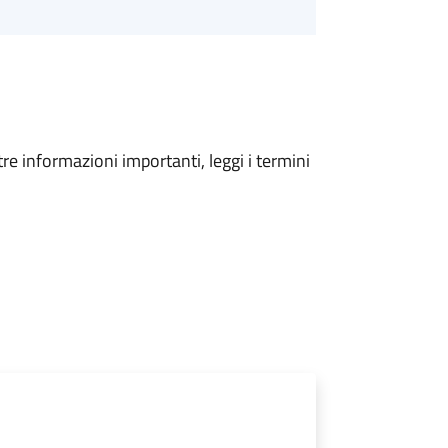
tre informazioni importanti, leggi i termini