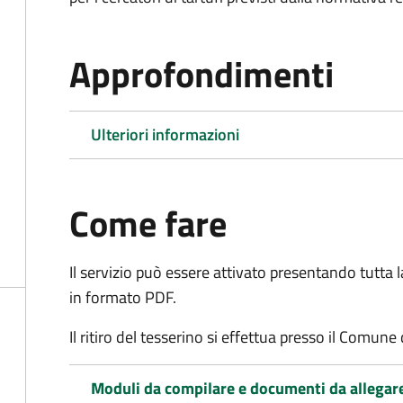
Approfondimenti
Ulteriori informazioni
Come fare
Il servizio può essere attivato presentando tutta
in formato PDF.
Il ritiro del tesserino si effettua presso il Comune
Moduli da compilare e documenti da allegar