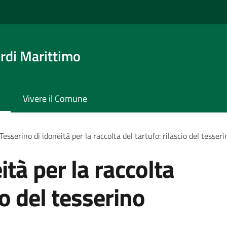
rdi Marittimo
Vivere il Comune
Tesserino di idoneità per la raccolta del tartufo: rilascio del tesseri
ità per la raccolta
io del tesserino