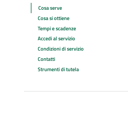
Cosa serve
Cosa si ottiene
Tempi e scadenze
Accedi al servizio
Condizioni di servizio
Contatti
Strumenti di tutela