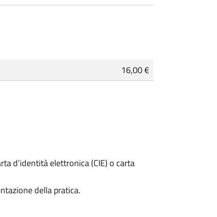
16,00 €
rta d’identità elettronica (CIE) o carta
ntazione della pratica.