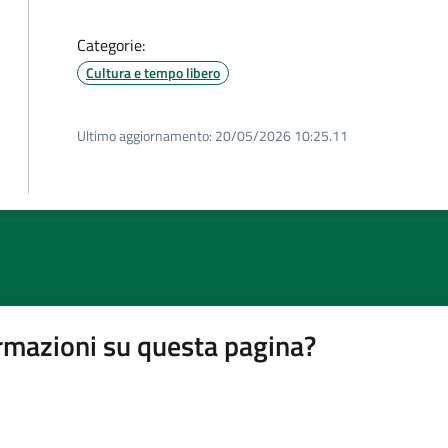
Categorie:
Cultura e tempo libero
Ultimo aggiornamento:
20/05/2026 10:25.11
rmazioni su questa pagina?