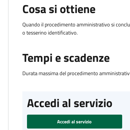
Cosa si ottiene
Quando il procedimento amministrativo si conclu
o tesserino identificativo.
Tempi e scadenze
Durata massima del procedimento amministrativo
Accedi al servizio
Accedi al servizio