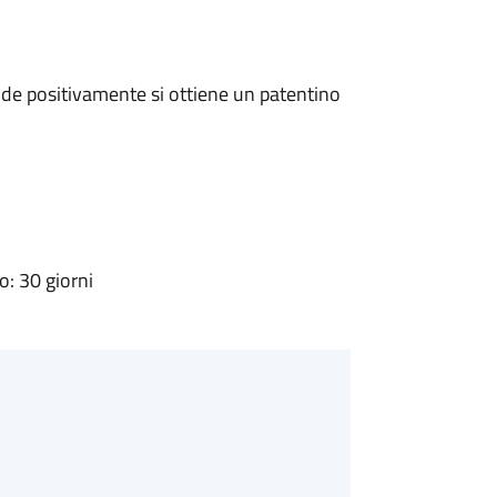
de positivamente si ottiene un patentino
: 30 giorni