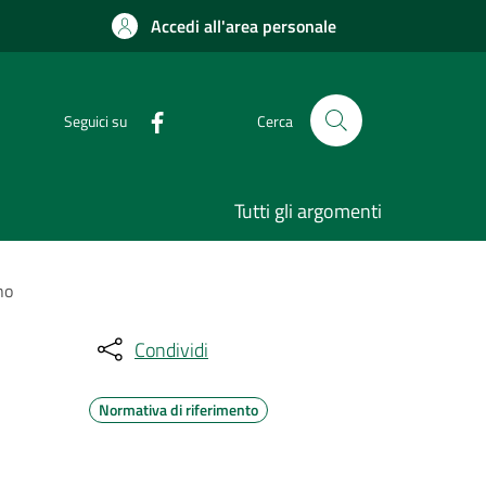
Accedi all'area personale
Seguici su
Cerca
Tutti gli argomenti
no
Condividi
Normativa di riferimento