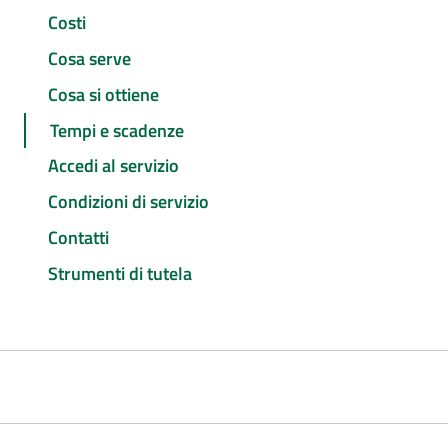
Costi
Cosa serve
Cosa si ottiene
Tempi e scadenze
Accedi al servizio
Condizioni di servizio
Contatti
Strumenti di tutela