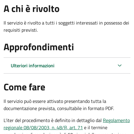
A chi è rivolto
Il servizio è rivolto a tutti i soggetti interessati in possesso dei
requisiti previsti.
Approfondimenti
Ulteriori informazioni
Come fare
Il servizio può essere attivato presentando tutta la
documentazione prevista, consultabile in formato PDF.
L'iter del procedimento è definito in dettaglio dal
Regolamento
regionale 08/08/2003, n. 48/R, art. 71
e il termine