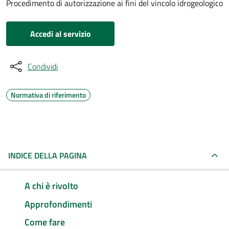
Procedimento di autorizzazione ai fini del vincolo idrogeologico
Accedi al servizio
Condividi
Normativa di riferimento
INDICE DELLA PAGINA
A chi è rivolto
Approfondimenti
Come fare