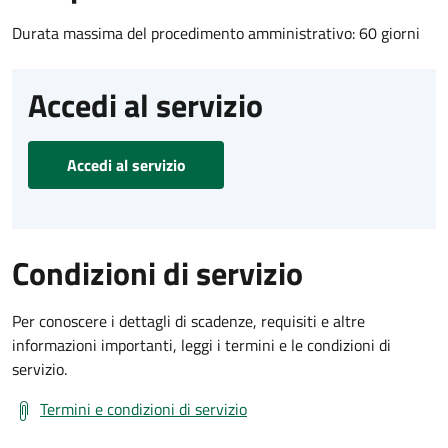
Durata massima del procedimento amministrativo: 60 giorni
Accedi al servizio
Accedi al servizio
Condizioni di servizio
Per conoscere i dettagli di scadenze, requisiti e altre
informazioni importanti, leggi i termini e le condizioni di
servizio.
Termini e condizioni di servizio