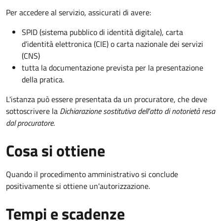
Per accedere al servizio, assicurati di avere:
SPID (sistema pubblico di identità digitale), carta
d’identità elettronica (CIE) o carta nazionale dei servizi
(CNS)
tutta la documentazione prevista per la presentazione
della pratica.
L'istanza può essere presentata da un procuratore, che deve
sottoscrivere la
Dichiarazione sostitutiva dell'atto di notorietà resa
dal procuratore
.
Cosa si ottiene
Quando il procedimento amministrativo si conclude
positivamente si ottiene un'autorizzazione.
Tempi e scadenze