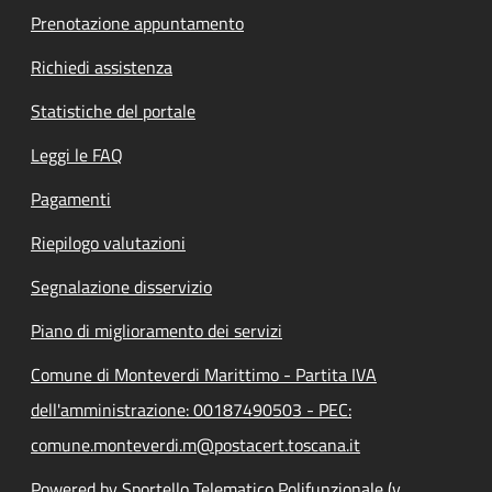
Prenotazione appuntamento
Richiedi assistenza
Statistiche del portale
Leggi le FAQ
Pagamenti
Riepilogo valutazioni
Segnalazione disservizio
Piano di miglioramento dei servizi
Comune di Monteverdi Marittimo - Partita IVA
dell'amministrazione: 00187490503 - PEC:
comune.monteverdi.m@postacert.toscana.it
Powered by Sportello Telematico Polifunzionale (v.