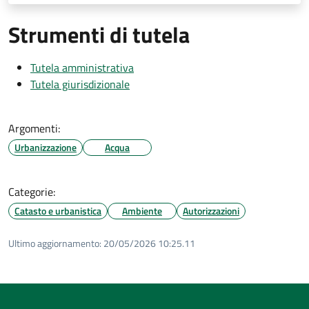
Strumenti di tutela
Tutela amministrativa
Tutela giurisdizionale
Argomenti:
Urbanizzazione
Acqua
Categorie:
Catasto e urbanistica
Ambiente
Autorizzazioni
Ultimo aggiornamento:
20/05/2026 10:25.11