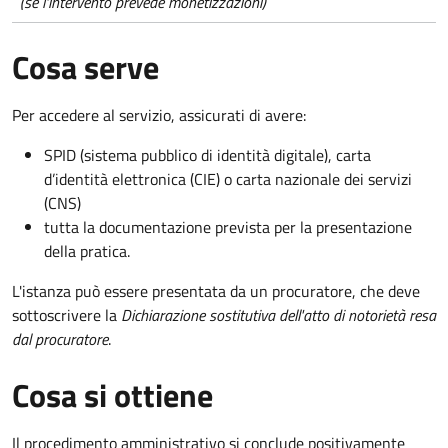
(se l'intervento prevede monetizzazioni)
Cosa serve
Per accedere al servizio, assicurati di avere:
SPID (sistema pubblico di identità digitale), carta
d’identità elettronica (CIE) o carta nazionale dei servizi
(CNS)
tutta la documentazione prevista per la presentazione
della pratica.
L'istanza può essere presentata da un procuratore, che deve
sottoscrivere la
Dichiarazione sostitutiva dell'atto di notorietà resa
dal procuratore
.
Cosa si ottiene
Il procedimento amministrativo si conclude positivamente