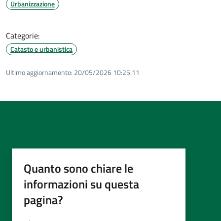
Urbanizzazione
Categorie:
Catasto e urbanistica
Ultimo aggiornamento:
20/05/2026 10:25.11
Quanto sono chiare le
informazioni su questa
pagina?