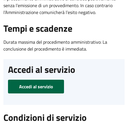
senza l’emissione di un provvedimento. In caso contrario
l’Amministrazione comunicherà l’esito negativo.
Tempi e scadenze
Durata massima del procedimento amministrativo: La
conclusione del procedimento è immediata.
Accedi al servizio
Accedi al servizio
Condizioni di servizio