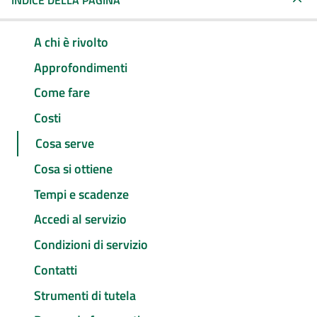
INDICE DELLA PAGINA
A chi è rivolto
Approfondimenti
Come fare
Costi
Cosa serve
Cosa si ottiene
Tempi e scadenze
Accedi al servizio
Condizioni di servizio
Contatti
Strumenti di tutela