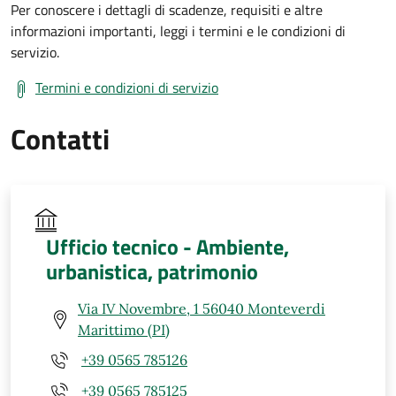
Per conoscere i dettagli di scadenze, requisiti e altre
informazioni importanti, leggi i termini e le condizioni di
servizio.
Termini e condizioni di servizio
Contatti
Ufficio tecnico - Ambiente,
urbanistica, patrimonio
Via IV Novembre, 1 56040 Monteverdi
Marittimo (PI)
+39 0565 785126
+39 0565 785125