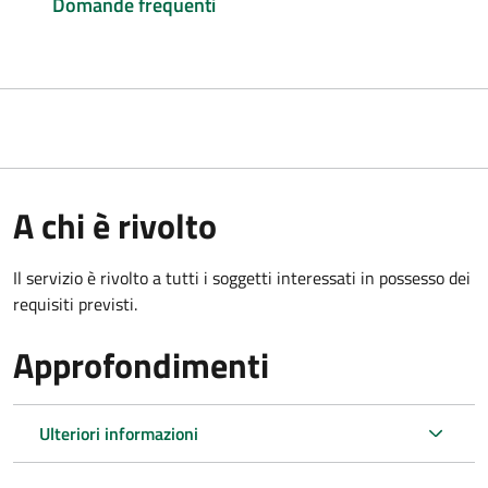
Domande frequenti
A chi è rivolto
Il servizio è rivolto a tutti i soggetti interessati in possesso dei
requisiti previsti.
Approfondimenti
Ulteriori informazioni