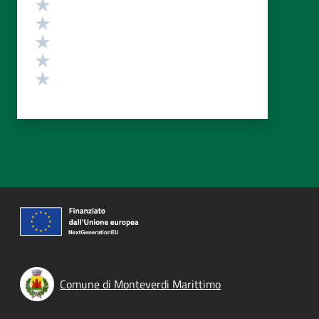
Valutazione
Valuta 5 stelle su 5
Valuta 4 stelle su 5
Valuta 3 stelle su 5
Valuta 2 stelle su 5
Valuta 1 stelle su 5
Comune di Monteverdi Marittimo