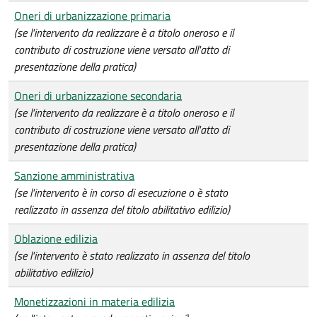
Oneri di urbanizzazione primaria
(se l'intervento da realizzare è a titolo oneroso e il
contributo di costruzione viene versato all'atto di
presentazione della pratica)
Oneri di urbanizzazione secondaria
(se l'intervento da realizzare è a titolo oneroso e il
contributo di costruzione viene versato all'atto di
presentazione della pratica)
Sanzione amministrativa
(se l'intervento è in corso di esecuzione o è stato
realizzato in assenza del titolo abilitativo edilizio)
Oblazione edilizia
(se l'intervento è stato realizzato in assenza del titolo
abilitativo edilizio)
Monetizzazioni in materia edilizia