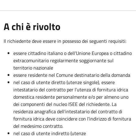
A chi è rivolto
Il richiedente deve essere in possesso dei seguenti requisiti:
essere cittadino italiano o dell’Unione Europea o cittadino
extracomunitario regolarmente soggiornante sul
territorio nazionale
essere residente nel Comune destinatario della domanda
nel caso di utente diretto (utenze singole), essere
intestatario del contratto per l’utenza di fornitura idrica
domestica residente personalmente e/o per almeno uno
dei componenti del nucleo ISEE del richiedente. La
residenza anagrafica dell’intestatario del contratto di
fornitura idrica deve coincidere con l’indirizzo di fornitura
del medesimo contratto.
nel caso di utente indiretto (utenze