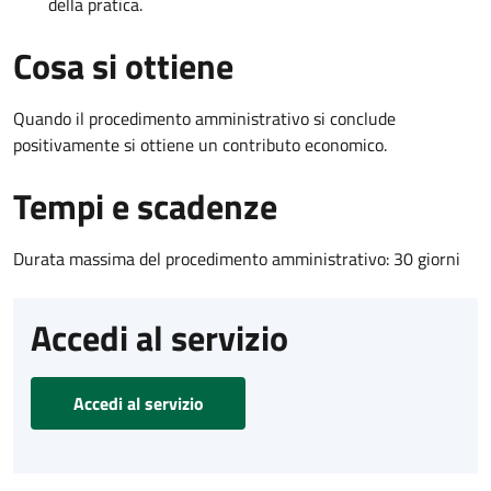
della pratica.
Cosa si ottiene
Quando il procedimento amministrativo si conclude
positivamente si ottiene un contributo economico.
Tempi e scadenze
Durata massima del procedimento amministrativo: 30 giorni
Accedi al servizio
Accedi al servizio