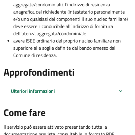
aggregate/condominiali), l’indirizzo di residenza
anagrafica del richiedente (intestatario personalmente
e/o uno qualsiasi dei componenti il suo nucleo familiare)
deve essere riconducibile all’indirizzo di fornitura
dell’utenza aggregata/condominiale.
avere ISEE ordinario del proprio nucleo familiare non
superiore alle soglie definite dal bando emesso dal
Comune di residenza.
Approfondimenti
Ulteriori informazioni
Come fare
Il servizio può essere attivato presentando tutta la
documentazione prevista, consultabile in formato PDF.