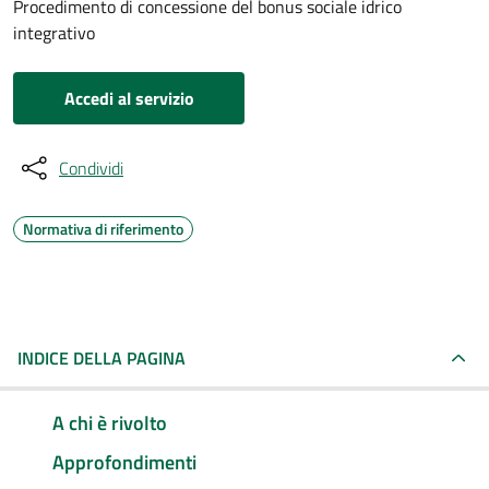
Procedimento di concessione del bonus sociale idrico
integrativo
Accedi al servizio
Condividi
Normativa di riferimento
INDICE DELLA PAGINA
A chi è rivolto
Approfondimenti