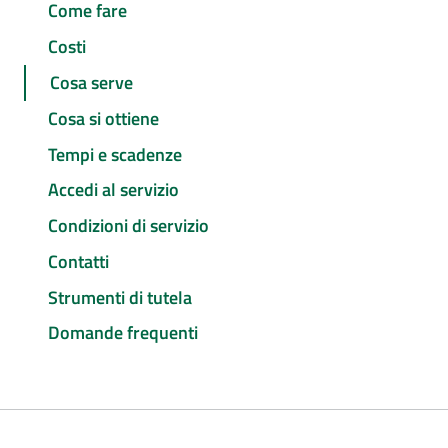
Come fare
Costi
Cosa serve
Cosa si ottiene
Tempi e scadenze
Accedi al servizio
Condizioni di servizio
Contatti
Strumenti di tutela
Domande frequenti