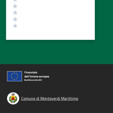
Valuta 4 stelle su 5
Valuta 3 stelle su 5
Valuta 2 stelle su 5
Valuta 1 stelle su 5
Comune di Monteverdi Marittimo