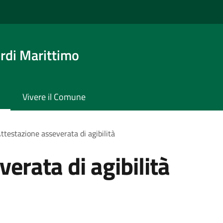
rdi Marittimo
Vivere il Comune
ttestazione asseverata di agibilità
erata di agibilità