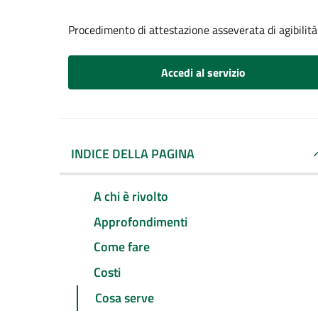
Procedimento di attestazione asseverata di agibilità
Accedi al servizio
INDICE DELLA PAGINA
A chi è rivolto
Approfondimenti
Come fare
Costi
Cosa serve