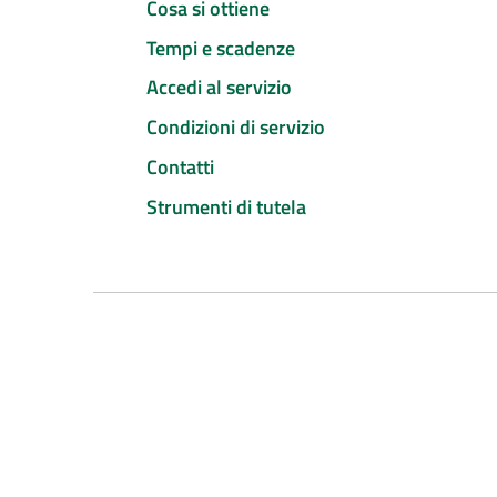
Cosa si ottiene
Tempi e scadenze
Accedi al servizio
Condizioni di servizio
Contatti
Strumenti di tutela