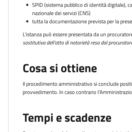
SPID (sistema pubblico di identità digitale), ca
nazionale dei servizi (CNS)
tutta la documentazione prevista per la prese
L'istanza può essere presentata da un procurator
sostitutiva dell'atto di notorietà resa dal procurator
Cosa si ottiene
Il procedimento amministrativo si conclude posit
provvedimento. In caso contrario l’Amministrazio
Tempi e scadenze