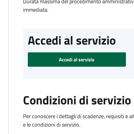
Durata massima del procedimento amministrativo
immediata.
Accedi al servizio
Accedi al servizio
Condizioni di servizio
Per conoscere i dettagli di scadenze, requisiti e al
e le condizioni di servizio.