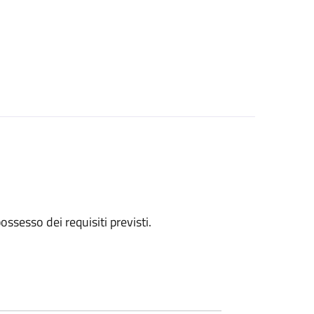
 possesso dei requisiti previsti.