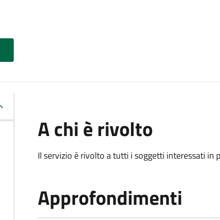
A chi è rivolto
Il servizio è rivolto a tutti i soggetti interessati in
Approfondimenti