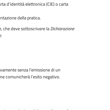
rta d’identità elettronica (CIE) o carta
ntazione della pratica.
e, che deve sottoscrivere la
Dichiarazione
e
.
ivamente senza l’emissione di un
ne comunicherà l’esito negativo.