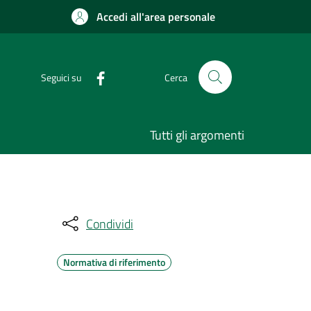
Accedi all'area personale
Seguici su
Cerca
Tutti gli argomenti
Condividi
Normativa di riferimento