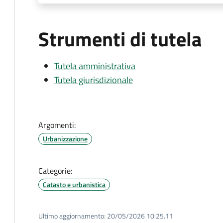
Strumenti di tutela
Tutela amministrativa
Tutela giurisdizionale
Argomenti:
Urbanizzazione
Categorie:
Catasto e urbanistica
Ultimo aggiornamento:
20/05/2026 10:25.11