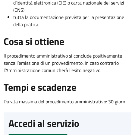
d’identità elettronica (CIE) o carta nazionale dei servizi
(CNS)
tutta la documentazione prevista per la presentazione
della pratica.
Cosa si ottiene
Il procedimento amministrativo si conclude positivamente
senza l’emissione di un provvedimento. In caso contrario
l’Amministrazione comunicherà l’esito negativo.
Tempi e scadenze
Durata massima del procedimento amministrativo: 30 giorni
Accedi al servizio