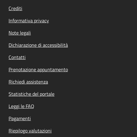
Crediti
Informativa privacy
Note legali
Dichiarazione di accessibilità
Contatti
Prenotazione appuntamento
Richiedi assistenza
Statistiche del portale
Leggi le FAQ
Pagamenti
Riepilogo valutazioni