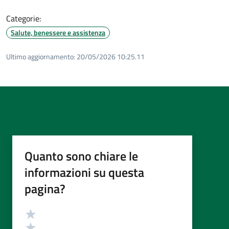
Categorie:
Salute, benessere e assistenza
Ultimo aggiornamento:
20/05/2026 10:25.11
Quanto sono chiare le
informazioni su questa
pagina?
Valutazione
Valuta 5 stelle su 5
Valuta 4 stelle su 5