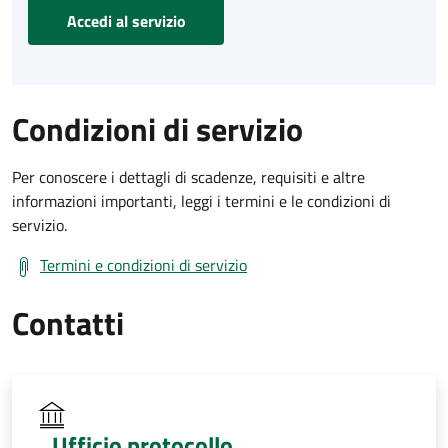
Accedi al servizio
Condizioni di servizio
Per conoscere i dettagli di scadenze, requisiti e altre
informazioni importanti, leggi i termini e le condizioni di
servizio.
Termini e condizioni di servizio
Contatti
Ufficio protocollo