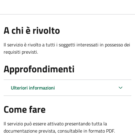
A chi è rivolto
Il servizio è rivolto a tutti i soggetti interessati in possesso dei
requisiti previsti.
Approfondimenti
Ulteriori informazioni
Come fare
Il servizio può essere attivato presentando tutta la
documentazione prevista, consultabile in formato PDF.