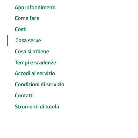
Approfondimenti
Come fare
Costi
Cosa serve
Cosa si ottiene
Tempi e scadenze
Accedi al servizio
Condizioni di servizio
Contatti
Strumenti di tutela