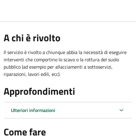
A chi è rivolto
Il servizio è rivolto a chiunque abbia la necessità di eseguire
interventi che comportino lo scavo o la rottura del suolo
pubblico (ad esempio per allacciamenti a sottoservizi,
riparazioni, lavori edili, ecc).
Approfondimenti
Ulteriori informazioni
Come fare