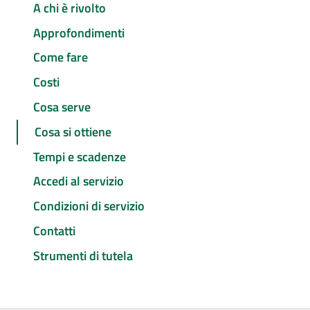
A chi è rivolto
Approfondimenti
Come fare
Costi
Cosa serve
Cosa si ottiene
Tempi e scadenze
Accedi al servizio
Condizioni di servizio
Contatti
Strumenti di tutela