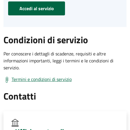
Accedi al servizio
Condizioni di servizio
Per conoscere i dettagli di scadenze, requisiti e altre
informazioni importanti, leggi i termini e le condizioni di
servizio.
Termini e condizioni di servizio
Contatti