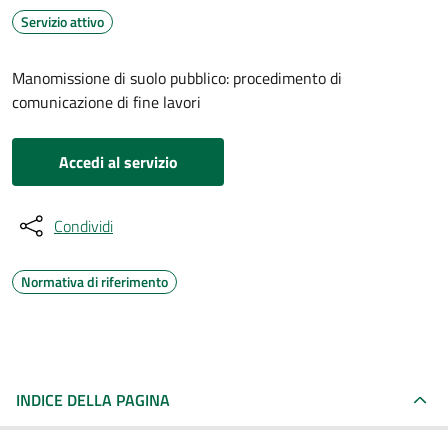
Servizio attivo
Manomissione di suolo pubblico: procedimento di
comunicazione di fine lavori
Accedi al servizio
Condividi
Normativa di riferimento
INDICE DELLA PAGINA