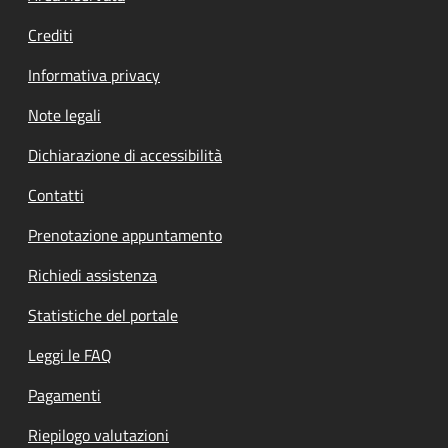
Crediti
Informativa privacy
Note legali
Dichiarazione di accessibilità
Contatti
Prenotazione appuntamento
Richiedi assistenza
Statistiche del portale
Leggi le FAQ
Pagamenti
Riepilogo valutazioni