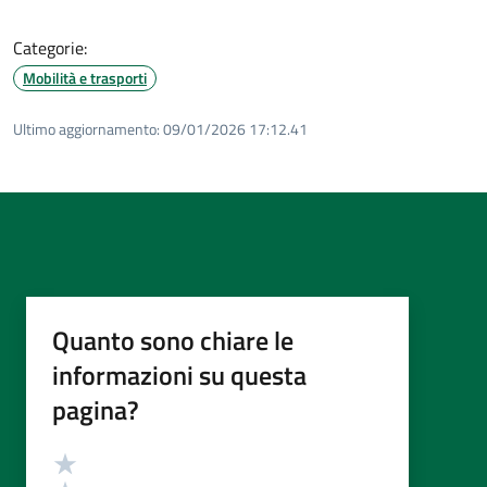
Categorie:
Mobilità e trasporti
Ultimo aggiornamento:
09/01/2026 17:12.41
Quanto sono chiare le
informazioni su questa
pagina?
Valutazione
Valuta 5 stelle su 5