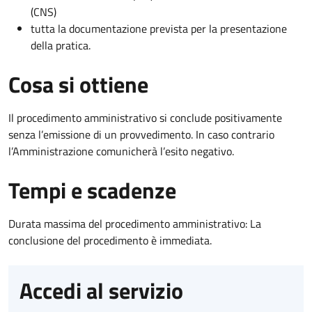
(CNS)
tutta la documentazione prevista per la presentazione
della pratica.
Cosa si ottiene
Il procedimento amministrativo si conclude positivamente
senza l’emissione di un provvedimento. In caso contrario
l’Amministrazione comunicherà l’esito negativo.
Tempi e scadenze
Durata massima del procedimento amministrativo: La
conclusione del procedimento è immediata.
Accedi al servizio