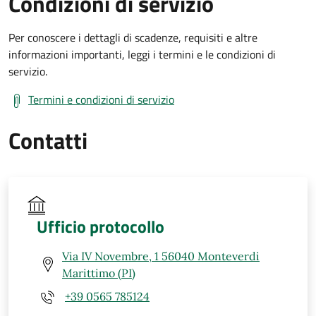
Condizioni di servizio
Per conoscere i dettagli di scadenze, requisiti e altre
informazioni importanti, leggi i termini e le condizioni di
servizio.
Termini e condizioni di servizio
Contatti
Ufficio protocollo
Via IV Novembre, 1 56040 Monteverdi
Marittimo (PI)
+39 0565 785124