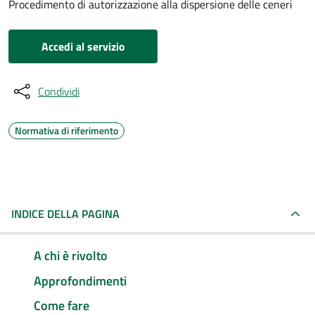
Procedimento di autorizzazione alla dispersione delle ceneri
Accedi al servizio
Condividi
Normativa di riferimento
INDICE DELLA PAGINA
A chi è rivolto
Approfondimenti
Come fare