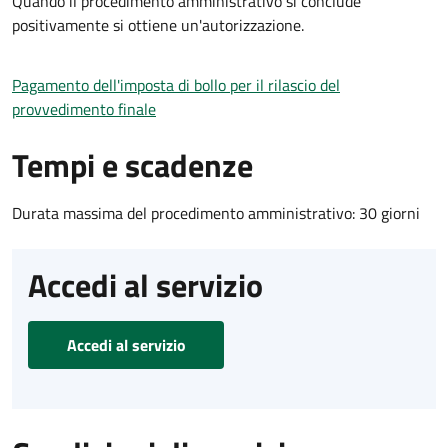
Quando il procedimento amministrativo si conclude
positivamente si ottiene un'autorizzazione.
Pagamento dell'imposta di bollo per il rilascio del
provvedimento finale
Tempi e scadenze
Durata massima del procedimento amministrativo: 30 giorni
Accedi al servizio
Accedi al servizio