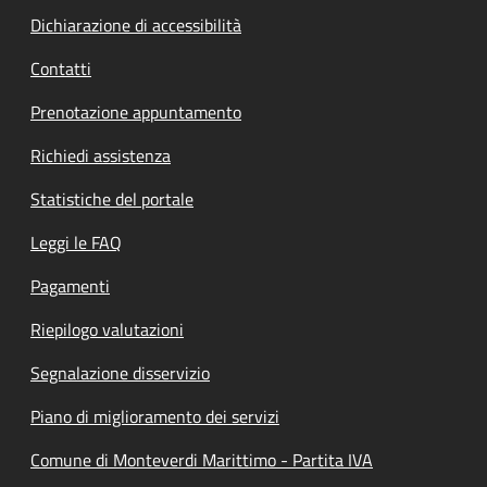
Dichiarazione di accessibilità
Contatti
Prenotazione appuntamento
Richiedi assistenza
Statistiche del portale
Leggi le FAQ
Pagamenti
Riepilogo valutazioni
Segnalazione disservizio
Piano di miglioramento dei servizi
Comune di Monteverdi Marittimo - Partita IVA