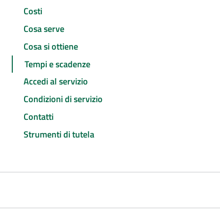
Costi
Cosa serve
Cosa si ottiene
Tempi e scadenze
Accedi al servizio
Condizioni di servizio
Contatti
Strumenti di tutela