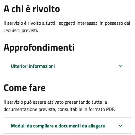
A chi è rivolto
Il servizio è rivolto a tutti i soggetti interessati in possesso dei
requisiti previsti.
Approfondimenti
Ulteriori informazioni
Come fare
Il servizio può essere attivato presentando tutta la
documentazione prevista, consultabile in formato PDF.
Moduli da compilare e documenti da allegare