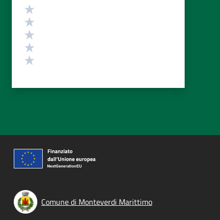
Valutazione
Valuta 5 stelle su 5
Valuta 4 stelle su 5
Valuta 3 stelle su 5
Valuta 2 stelle su 5
Valuta 1 stelle su 5
Comune di Monteverdi Marittimo