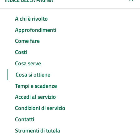
INDICE DELLA PAGINA
A chi è rivolto
Approfondimenti
Come fare
Costi
Cosa serve
Cosa si ottiene
Tempi e scadenze
Accedi al servizio
Condizioni di servizio
Contatti
Strumenti di tutela