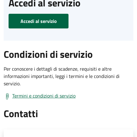
Accedi al servizio
Accedi al servizio
Condizioni di servizio
Per conoscere i dettagli di scadenze, requisiti e altre
informazioni importanti, leggi i termini e le condizioni di
servizio.
Termini e condizioni di servizio
Contatti