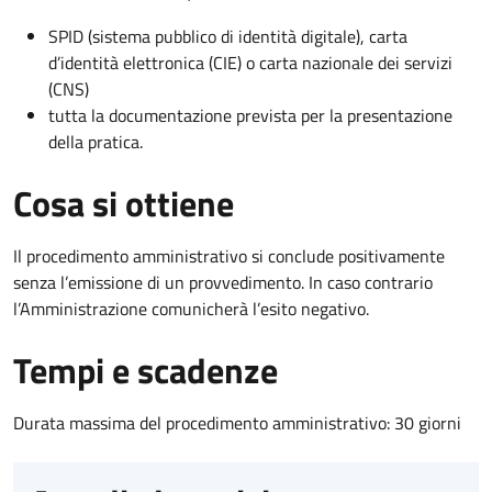
SPID (sistema pubblico di identità digitale), carta
d’identità elettronica (CIE) o carta nazionale dei servizi
(CNS)
tutta la documentazione prevista per la presentazione
della pratica.
Cosa si ottiene
Il procedimento amministrativo si conclude positivamente
senza l’emissione di un provvedimento. In caso contrario
l’Amministrazione comunicherà l’esito negativo.
Tempi e scadenze
Durata massima del procedimento amministrativo: 30 giorni