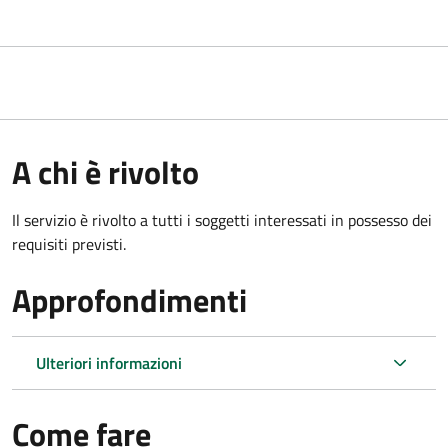
A chi è rivolto
Il servizio è rivolto a tutti i soggetti interessati in possesso dei
requisiti previsti.
Approfondimenti
Ulteriori informazioni
Come fare