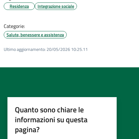
Residenza
Integrazione sociale
Categorie:
Salute, benessere e assistenza
Ultimo aggiornamento:
20/05/2026 10:25.11
Quanto sono chiare le
informazioni su questa
pagina?