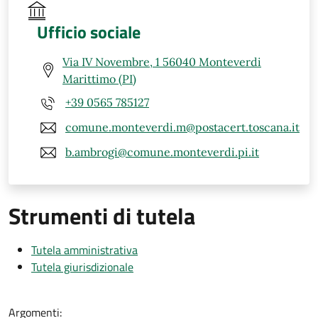
Ufficio sociale
Via IV Novembre, 1 56040 Monteverdi
Marittimo (PI)
+39 0565 785127
comune.monteverdi.m@postacert.toscana.it
b.ambrogi@comune.monteverdi.pi.it
Strumenti di tutela
Tutela amministrativa
Tutela giurisdizionale
Argomenti: