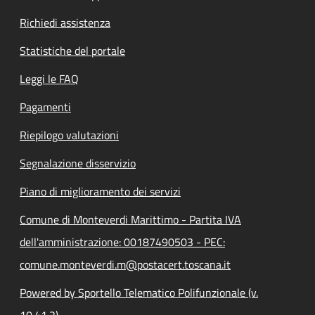
Richiedi assistenza
Statistiche del portale
Leggi le FAQ
Pagamenti
Riepilogo valutazioni
Segnalazione disservizio
Piano di miglioramento dei servizi
Comune di Monteverdi Marittimo - Partita IVA
dell'amministrazione: 00187490503 - PEC:
comune.monteverdi.m@postacert.toscana.it
Powered by Sportello Telematico Polifunzionale (v.
10.41.2)