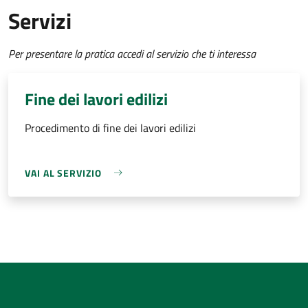
Servizi
Per presentare la pratica accedi al servizio che ti interessa
Fine dei lavori edilizi
Procedimento di fine dei lavori edilizi
VAI AL SERVIZIO