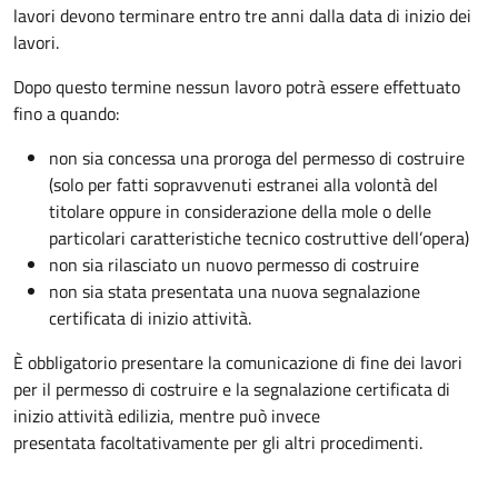
lavori devono terminare entro tre anni dalla data di inizio dei
lavori.
Dopo questo termine nessun lavoro potrà essere effettuato
fino a quando:
non sia concessa una proroga del permesso di costruire
(solo per fatti sopravvenuti estranei alla volontà del
titolare oppure in considerazione della mole o delle
particolari caratteristiche tecnico costruttive dell’opera)
non sia rilasciato un nuovo permesso di costruire
non sia stata presentata una nuova segnalazione
certificata di inizio attività.
È obbligatorio presentare la comunicazione di fine dei lavori
per il permesso di costruire e la segnalazione certificata di
inizio attività edilizia, mentre può invece
presentata facoltativamente per gli altri procedimenti.