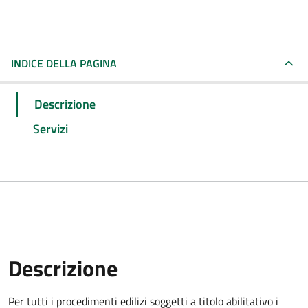
INDICE DELLA PAGINA
Descrizione
Servizi
Descrizione
Per tutti i procedimenti edilizi soggetti a titolo abilitativo i