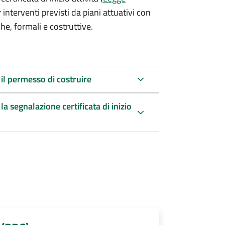
r interventi previsti da piani attuativi con
he, formali e costruttive.
 il permesso di costruire
a segnalazione certificata di inizio