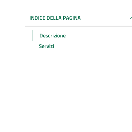
INDICE DELLA PAGINA
Descrizione
Servizi