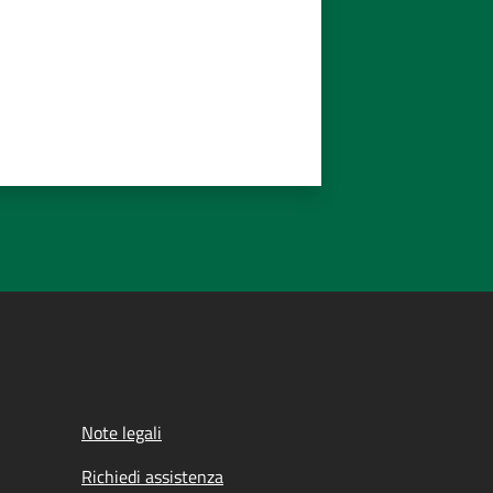
Note legali
Richiedi assistenza