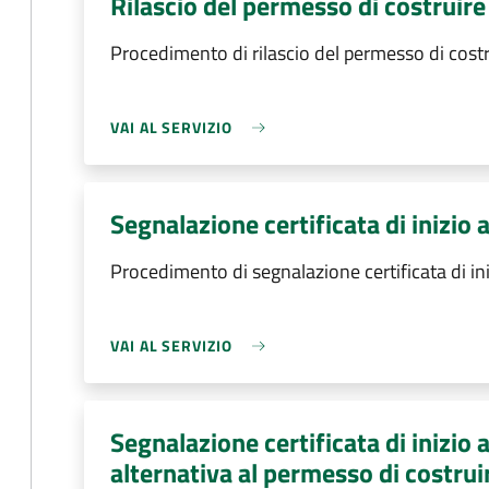
Rilascio del permesso di costruire
Procedimento di rilascio del permesso di costr
VAI AL SERVIZIO
Segnalazione certificata di inizio a
Procedimento di segnalazione certificata di inizi
VAI AL SERVIZIO
Segnalazione certificata di inizio a
alternativa al permesso di costrui