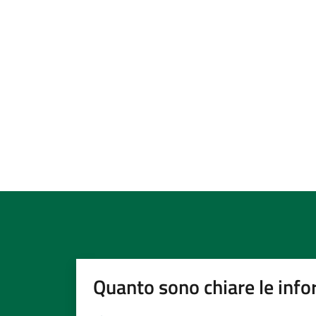
Quanto sono chiare le info