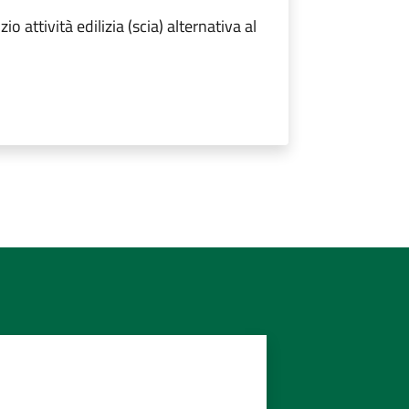
o attività edilizia (scia) alternativa al