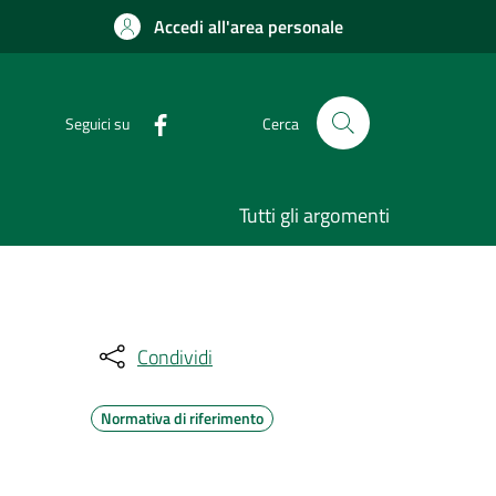
Accedi all'area personale
Seguici su
Cerca
Tutti gli argomenti
Condividi
Normativa di riferimento