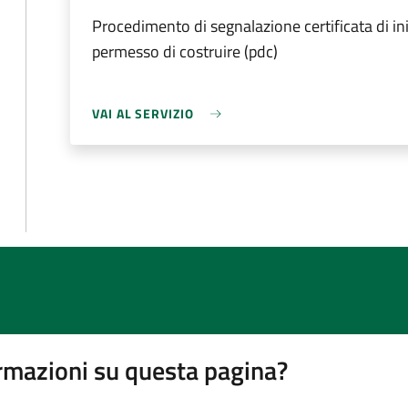
Procedimento di segnalazione certificata di inizi
permesso di costruire (pdc)
VAI AL SERVIZIO
rmazioni su questa pagina?