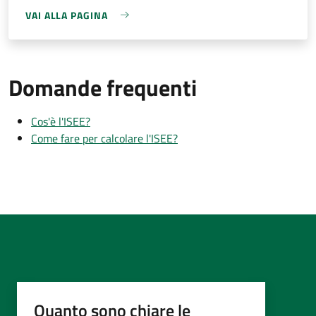
VAI ALLA PAGINA
Domande frequenti
Cos'è l'ISEE?
Come fare per calcolare l'ISEE?
Quanto sono chiare le