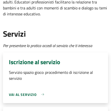
adulti. Educatori professionisti facilitano la relazione tra
bambini e tra adulti con momenti di scambio e dialogo su temi
di interesse educativo.
Servizi
Per presentare la pratica accedi al servizio che ti interessa
Iscrizione al servizio
Servizio spazio gioco: procedimento di iscrizione al
servizio
VAI AL SERVIZIO