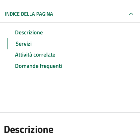
INDICE DELLA PAGINA
Descrizione
Servizi
Attività correlate
Domande frequenti
Descrizione