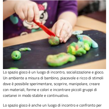
Lo spazio gioco è un luogo di incontro, socializzazione e gioco.
Un ambiente a misura di bambino, piacevole e ricco di stimoli
dove è possibile sperimentare, scoprire, manipolare, creare
con materiali, forme e colori e incontrare piccoli gruppi di
coetanei in modo stabile e continuativo.
Lo spazio gioco è anche un luogo di incontro e confronto per