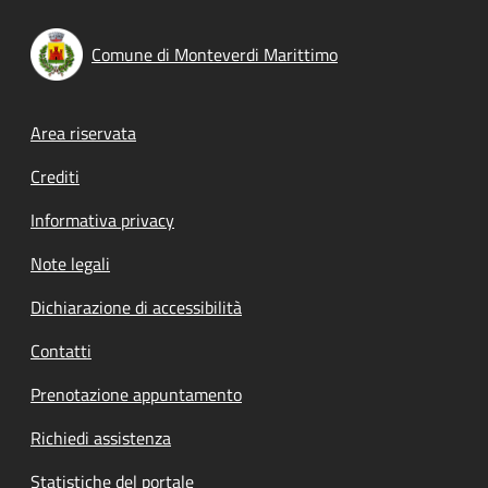
Comune di Monteverdi Marittimo
Footer menu
Area riservata
Crediti
Informativa privacy
Note legali
Dichiarazione di accessibilità
Contatti
Prenotazione appuntamento
Richiedi assistenza
Statistiche del portale