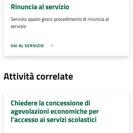
Rinuncia al servizio
Servizio spazio gioco: procedimento di rinuncia al
servizio
VAI AL SERVIZIO
Attività correlate
Chiedere la concessione di
agevolazioni economiche per
l'accesso ai servizi scolastici