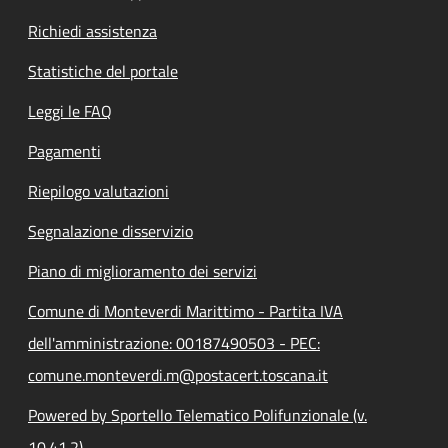
Richiedi assistenza
Statistiche del portale
Leggi le FAQ
Pagamenti
Riepilogo valutazioni
Segnalazione disservizio
Piano di miglioramento dei servizi
Comune di Monteverdi Marittimo - Partita IVA
dell'amministrazione: 00187490503 - PEC:
comune.monteverdi.m@postacert.toscana.it
Powered by Sportello Telematico Polifunzionale (v.
10.41.2)