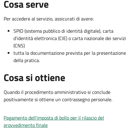
Cosa serve
Per accedere al servizio, assicurati di avere:
SPID (sistema pubblico di identità digitale), carta
d’identità elettronica (CIE) o carta nazionale dei servizi
(CNS)
tutta la documentazione prevista per la presentazione
della pratica.
Cosa si ottiene
Quando il procedimento amministrativo si conclude
positivamente si ottiene un contrassegno personale.
Pagamento dell'imposta di bollo per il rilascio del
provvedimento finale