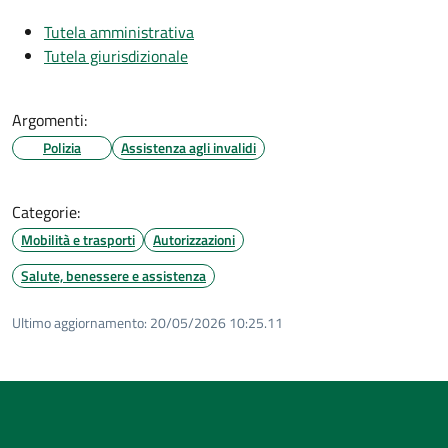
Tutela amministrativa
Tutela giurisdizionale
Argomenti:
Polizia
Assistenza agli invalidi
Categorie:
Mobilità e trasporti
Autorizzazioni
Salute, benessere e assistenza
Ultimo aggiornamento:
20/05/2026 10:25.11