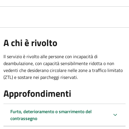
A chi è rivolto
Il servizio è rivolto alle persone con incapacità di
deambulazione, con capacità sensibilmente ridotta o non
vedenti che desiderano circolare nelle zone a traffico limitato
(ZTL) e sostare nei parcheggi riservati.
Approfondimenti
Furto, deterioramento o smarrimento del
contrassegno