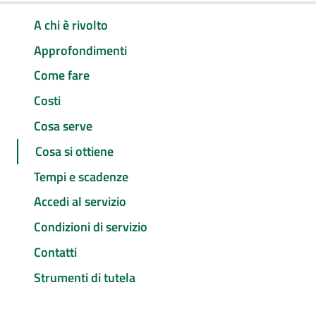
A chi è rivolto
Approfondimenti
Come fare
Costi
Cosa serve
Cosa si ottiene
Tempi e scadenze
Accedi al servizio
Condizioni di servizio
Contatti
Strumenti di tutela