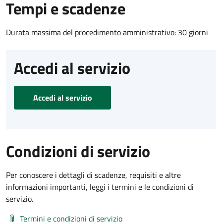
Tempi e scadenze
Durata massima del procedimento amministrativo: 30 giorni
Accedi al servizio
Accedi al servizio
Condizioni di servizio
Per conoscere i dettagli di scadenze, requisiti e altre
informazioni importanti, leggi i termini e le condizioni di
servizio.
Termini e condizioni di servizio