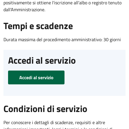
positivamente si ottiene l'iscrizione all'albo o registro tenuto
dall'Amministrazione.
Tempi e scadenze
Durata massima del procedimento amministrativo: 30 giorni
Accedi al servizio
Accedi al servizio
Condizioni di servizio
Per conoscere i dettagli di scadenze, requisiti e altre