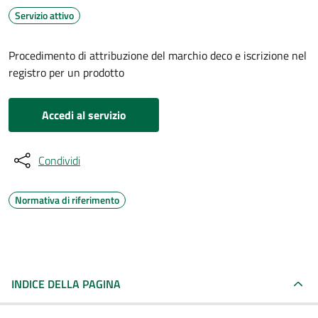
Servizio attivo
Procedimento di attribuzione del marchio deco e iscrizione nel
registro per un prodotto
Accedi al servizio
Condividi
Normativa di riferimento
INDICE DELLA PAGINA