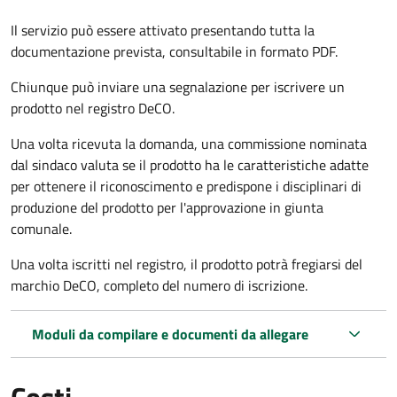
Il servizio può essere attivato presentando tutta la
documentazione prevista, consultabile in formato PDF.
Chiunque può inviare una segnalazione per iscrivere un
prodotto nel registro DeCO.
Una volta ricevuta la domanda, una commissione nominata
dal sindaco valuta se il prodotto ha le caratteristiche adatte
per ottenere il riconoscimento e predispone i disciplinari di
produzione del prodotto per l'approvazione in giunta
comunale.
Una volta iscritti nel registro, il prodotto potrà fregiarsi del
marchio DeCO, completo del numero di iscrizione.
Moduli da compilare e documenti da allegare
Costi