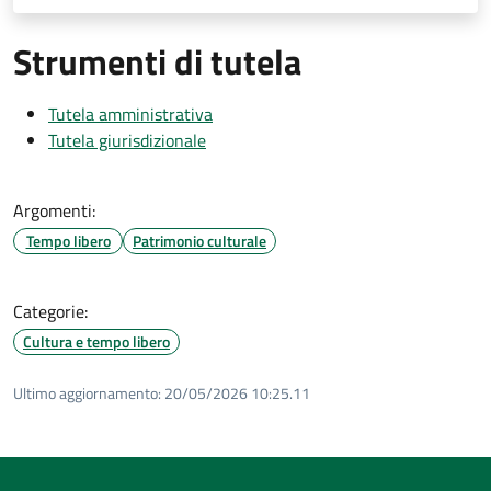
Strumenti di tutela
Tutela amministrativa
Tutela giurisdizionale
Argomenti:
Tempo libero
Patrimonio culturale
Categorie:
Cultura e tempo libero
Ultimo aggiornamento:
20/05/2026 10:25.11