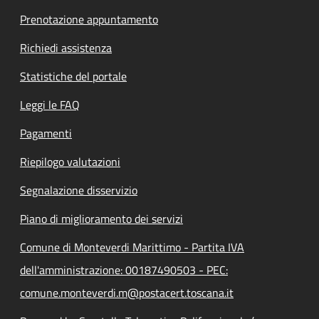
Prenotazione appuntamento
Richiedi assistenza
Statistiche del portale
Leggi le FAQ
Pagamenti
Riepilogo valutazioni
Segnalazione disservizio
Piano di miglioramento dei servizi
Comune di Monteverdi Marittimo - Partita IVA
dell'amministrazione: 00187490503 - PEC:
comune.monteverdi.m@postacert.toscana.it