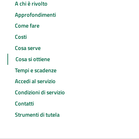
A chi è rivolto
Approfondimenti
Come fare
Costi
Cosa serve
Cosa si ottiene
Tempi e scadenze
Accedi al servizio
Condizioni di servizio
Contatti
Strumenti di tutela