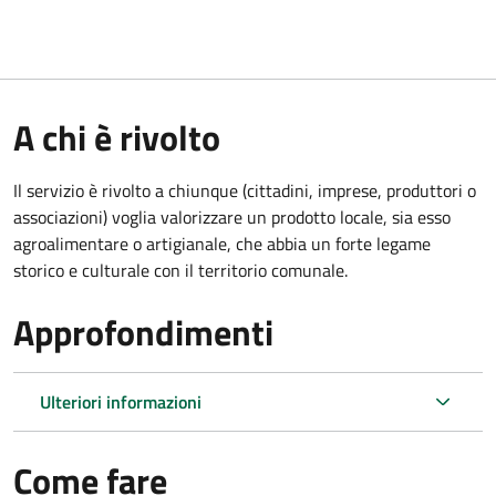
A chi è rivolto
Il servizio è rivolto a chiunque (cittadini, imprese, produttori o
associazioni) voglia valorizzare un prodotto locale, sia esso
agroalimentare o artigianale, che abbia un forte legame
storico e culturale con il territorio comunale.
Approfondimenti
Ulteriori informazioni
Come fare